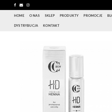
HOME
O NAS
SKLEP
PRODUKTY
PROMOCJE
BL
DYSTRYBUCJA
KONTAKT