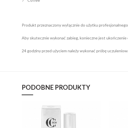
Coffee
Produkt przeznaczony wyłącznie do użytku profesjonalnego
Aby skutecznie wykonać zabieg, konieczne jest ukończenie
24 godziny przed użyciem należy wykonać próbę uczuleniow
PODOBNE PRODUKTY