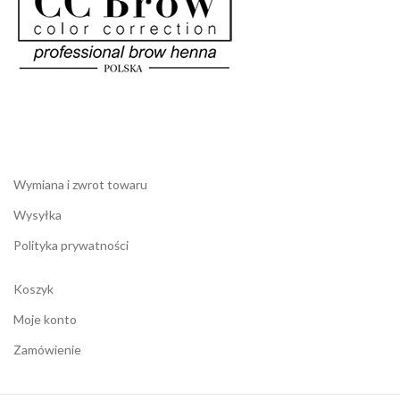
Wymiana i zwrot towaru
Wysyłka
Polityka prywatności
Koszyk
Moje konto
Zamówienie