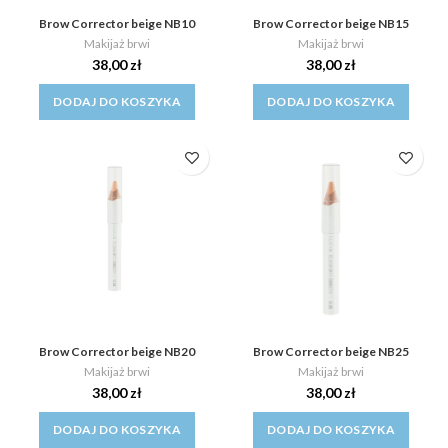
Brow Corrector beige NB10
Brow Corrector beige NB15
Makijaż brwi
Makijaż brwi
38,00
zł
38,00
zł
DODAJ DO KOSZYKA
DODAJ DO KOSZYKA
Brow Corrector beige NB20
Brow Corrector beige NB25
Makijaż brwi
Makijaż brwi
38,00
zł
38,00
zł
DODAJ DO KOSZYKA
DODAJ DO KOSZYKA